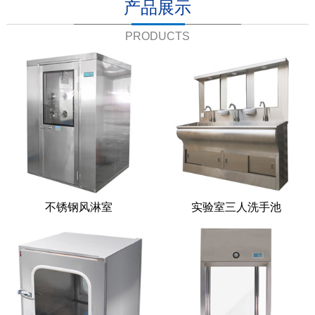
产品展示
PRODUCTS
不锈钢风淋室
实验室三人洗手池