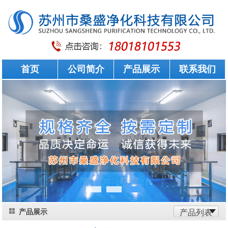
首页
公司简介
产品展示
联系我们
产品展示
产品列表