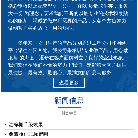
格彩钢板以及配套型材。公司一直以“质量取生存，服务
大一切”为理念，要求我们不断的以最专业的技术和最贴
心的服务，竭诚的做您所需要的产品，从各个方位努力
做到客户买的放心，用的舒心。
多年来，公司生产的产品分别通过工程公司和网络
平台销往全国各地。我公司秉承以“专业做产品，用心做
服务”的态度，逐步在客户面前树立了良好的企业形象。
我们坚信在我们不懈的努力下我们一定能够为客户提供
最便捷、最有效、最贴心、最满意的产品与服务……
查看更多
新闻信息
NEWS
▪
洁净棚千级效果
▪
桑盛净化非标定制