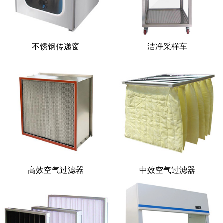
不锈钢传递窗
洁净采样车
高效空气过滤器
中效空气过滤器