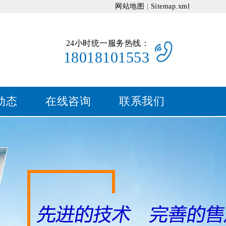
网站地图
|
Sitemap.xml
24小时统一服务热线：
18018101553
动态
在线咨询
联系我们