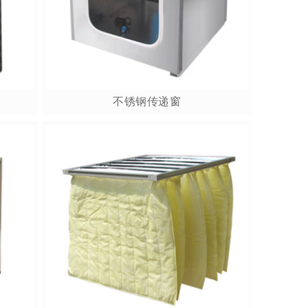
不锈钢传递窗