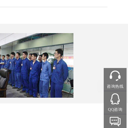
咨询热线
QQ咨询