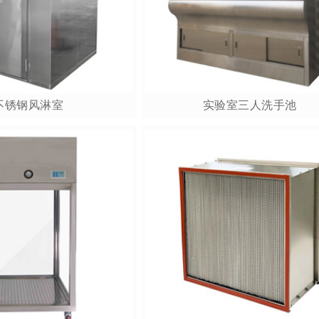
不锈钢风淋室
实验室三人洗手池