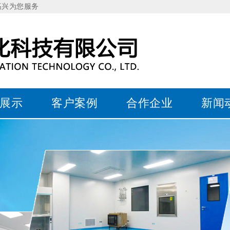
高兴为您服务
展示
客户案例
合作企业
新闻