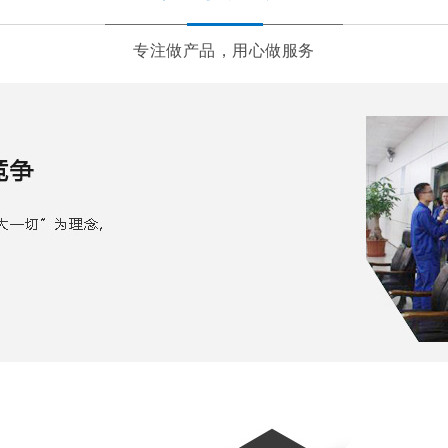
专注做产品，用心做服务