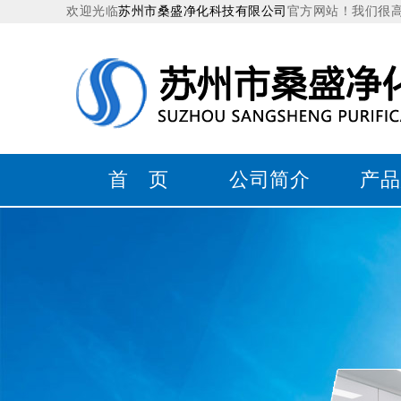
欢迎光临
苏州市桑盛净化科技有限公司
官方网站！我们很
首 页
公司简介
产品