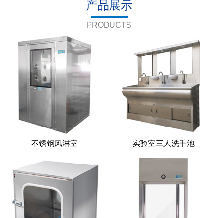
产品展示
PRODUCTS
不锈钢风淋室
实验室三人洗手池