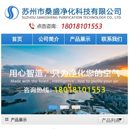
首页
公司简介
产品展示
联系我们
产品展示
产品列表