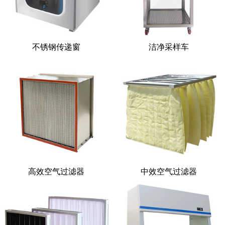
不锈钢传递窗
洁净采样车
高效空气过滤器
中效空气过滤器