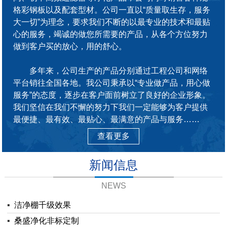
格彩钢板以及配套型材。公司一直以“质量取生存，服务
大一切”为理念，要求我们不断的以最专业的技术和最贴
心的服务，竭诚的做您所需要的产品，从各个方位努力
做到客户买的放心，用的舒心。
多年来，公司生产的产品分别通过工程公司和网络
平台销往全国各地。我公司秉承以“专业做产品，用心做
服务”的态度，逐步在客户面前树立了良好的企业形象。
我们坚信在我们不懈的努力下我们一定能够为客户提供
最便捷、最有效、最贴心、最满意的产品与服务……
查看更多
新闻信息
NEWS
▪
洁净棚千级效果
▪
桑盛净化非标定制