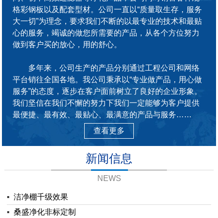
格彩钢板以及配套型材。公司一直以“质量取生存，服务
大一切”为理念，要求我们不断的以最专业的技术和最贴
心的服务，竭诚的做您所需要的产品，从各个方位努力
做到客户买的放心，用的舒心。
多年来，公司生产的产品分别通过工程公司和网络
平台销往全国各地。我公司秉承以“专业做产品，用心做
服务”的态度，逐步在客户面前树立了良好的企业形象。
我们坚信在我们不懈的努力下我们一定能够为客户提供
最便捷、最有效、最贴心、最满意的产品与服务……
查看更多
新闻信息
NEWS
▪
洁净棚千级效果
▪
桑盛净化非标定制