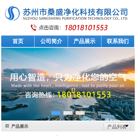
首页
公司简介
产品展示
联系我们
产品展示
产品列表