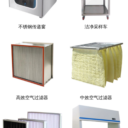
不锈钢传递窗
洁净采样车
高效空气过滤器
中效空气过滤器