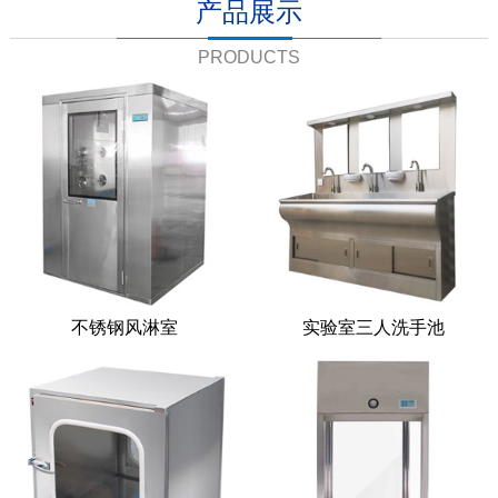
产品展示
PRODUCTS
不锈钢风淋室
实验室三人洗手池