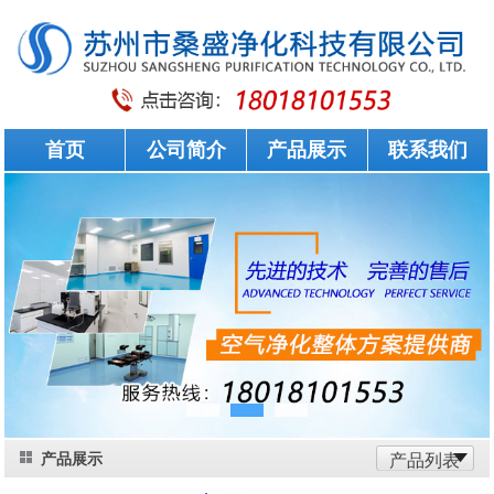
首页
公司简介
产品展示
联系我们
产品展示
产品列表