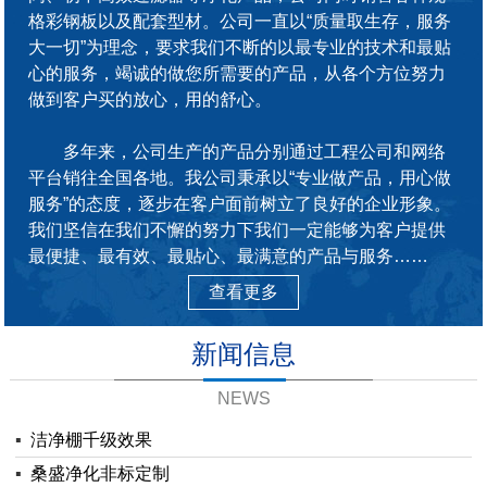
格彩钢板以及配套型材。公司一直以“质量取生存，服务
大一切”为理念，要求我们不断的以最专业的技术和最贴
心的服务，竭诚的做您所需要的产品，从各个方位努力
做到客户买的放心，用的舒心。
多年来，公司生产的产品分别通过工程公司和网络
平台销往全国各地。我公司秉承以“专业做产品，用心做
服务”的态度，逐步在客户面前树立了良好的企业形象。
我们坚信在我们不懈的努力下我们一定能够为客户提供
最便捷、最有效、最贴心、最满意的产品与服务……
查看更多
新闻信息
NEWS
▪
洁净棚千级效果
▪
桑盛净化非标定制