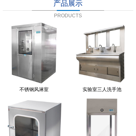
产品展示
PRODUCTS
不锈钢风淋室
实验室三人洗手池