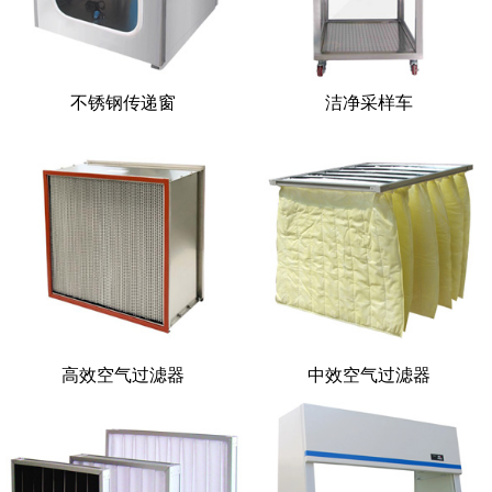
不锈钢传递窗
洁净采样车
高效空气过滤器
中效空气过滤器