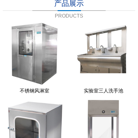
产品展示
PRODUCTS
不锈钢风淋室
实验室三人洗手池