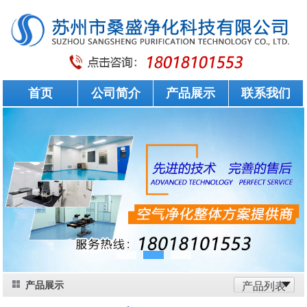
首页
公司简介
产品展示
联系我们
产品展示
产品列表