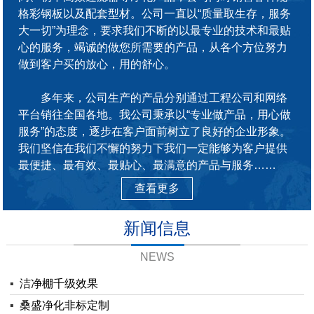
格彩钢板以及配套型材。公司一直以“质量取生存，服务
大一切”为理念，要求我们不断的以最专业的技术和最贴
心的服务，竭诚的做您所需要的产品，从各个方位努力
做到客户买的放心，用的舒心。
多年来，公司生产的产品分别通过工程公司和网络
平台销往全国各地。我公司秉承以“专业做产品，用心做
服务”的态度，逐步在客户面前树立了良好的企业形象。
我们坚信在我们不懈的努力下我们一定能够为客户提供
最便捷、最有效、最贴心、最满意的产品与服务……
查看更多
新闻信息
NEWS
▪
洁净棚千级效果
▪
桑盛净化非标定制