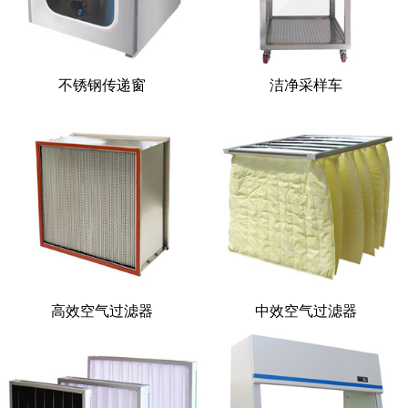
不锈钢传递窗
洁净采样车
高效空气过滤器
中效空气过滤器