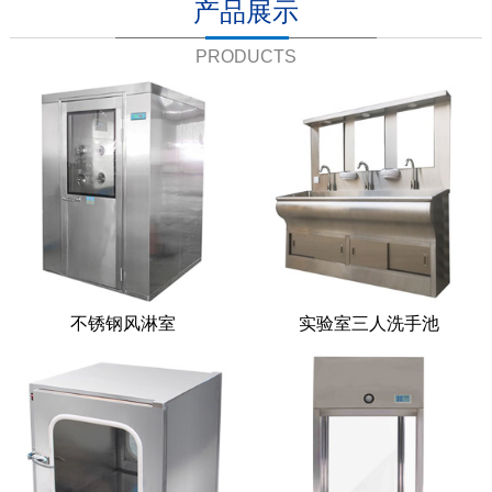
产品展示
PRODUCTS
不锈钢风淋室
实验室三人洗手池