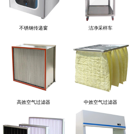
不锈钢传递窗
洁净采样车
高效空气过滤器
中效空气过滤器