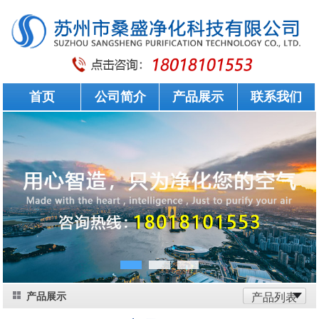
首页
公司简介
产品展示
联系我们
产品展示
产品列表