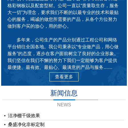
格彩钢板以及配套型材。公司一直以“质量取生存，服务
大一切”为理念，要求我们不断的以最专业的技术和最贴
心的服务，竭诚的做您所需要的产品，从各个方位努力
做到客户买的放心，用的舒心。
多年来，公司生产的产品分别通过工程公司和网络
平台销往全国各地。我公司秉承以“专业做产品，用心做
服务”的态度，逐步在客户面前树立了良好的企业形象。
我们坚信在我们不懈的努力下我们一定能够为客户提供
最便捷、最有效、最贴心、最满意的产品与服务……
查看更多
新闻信息
NEWS
▪
洁净棚千级效果
▪
桑盛净化非标定制