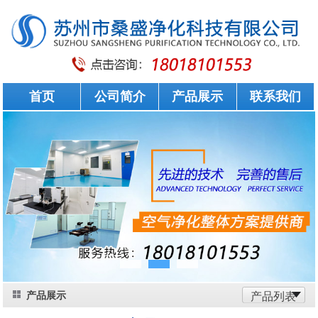
首页
公司简介
产品展示
联系我们
产品展示
产品列表