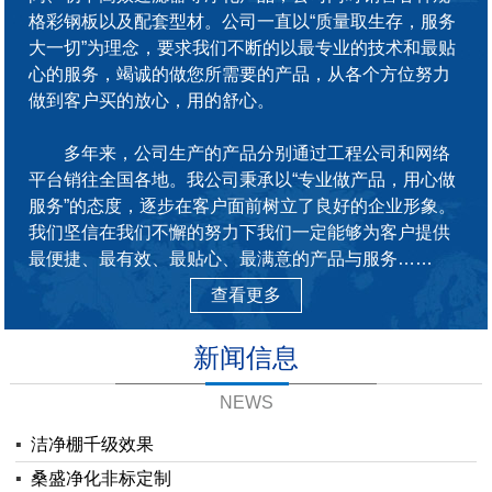
格彩钢板以及配套型材。公司一直以“质量取生存，服务
大一切”为理念，要求我们不断的以最专业的技术和最贴
心的服务，竭诚的做您所需要的产品，从各个方位努力
做到客户买的放心，用的舒心。
多年来，公司生产的产品分别通过工程公司和网络
平台销往全国各地。我公司秉承以“专业做产品，用心做
服务”的态度，逐步在客户面前树立了良好的企业形象。
我们坚信在我们不懈的努力下我们一定能够为客户提供
最便捷、最有效、最贴心、最满意的产品与服务……
查看更多
新闻信息
NEWS
▪
洁净棚千级效果
▪
桑盛净化非标定制