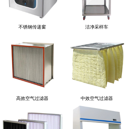
不锈钢传递窗
洁净采样车
高效空气过滤器
中效空气过滤器