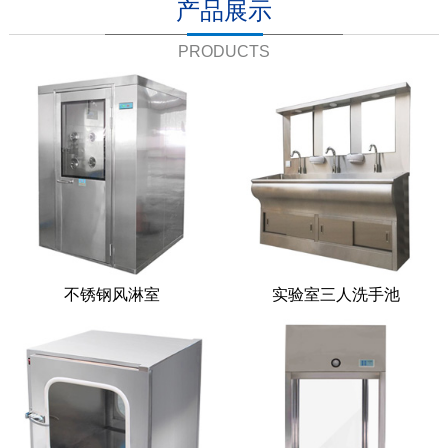
产品展示
PRODUCTS
不锈钢风淋室
实验室三人洗手池