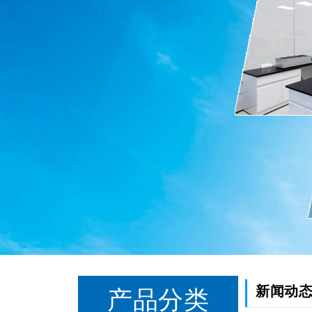
新闻动
产品分类