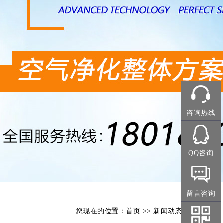
咨询热线
QQ咨询
留言咨询
您现在的位置：
首页
>>
新闻动态