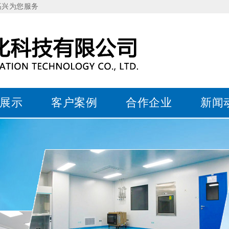
高兴为您服务
展示
客户案例
合作企业
新闻