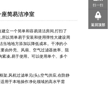
扫一扫
一座简易洁净室
返回顶部
速建立一个简单和容易清洁房间,打扫了
,所以简单易于安装和使用弹性大建设周
清洁当地地方添加以降低成本。干净的小
主要由外壳、风扇、空气过滤器效率、阻
结构紧凑,易于使用。可以使用单个、多个
,风机过滤单元(头),空气供应,在防静
000。适用于本地操作净化领域的高水平需