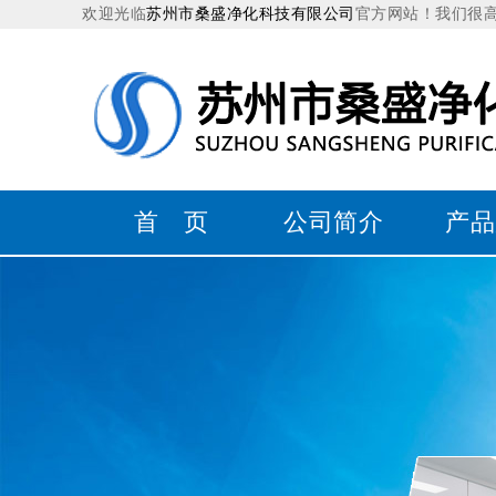
欢迎光临
苏州市桑盛净化科技有限公司
官方网站！我们很
首 页
公司简介
产品