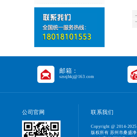
邮箱：
szssjhkj@163.com
公司官网
联系我们
Copyright @ 2014-202
版权所有
苏州市桑盛净