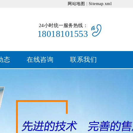
网站地图
|
Sitemap.xml
24小时统一服务热线：
18018101553
动态
在线咨询
联系我们