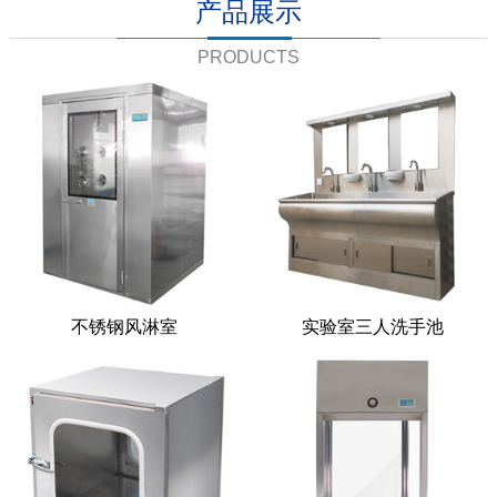
产品展示
PRODUCTS
不锈钢风淋室
实验室三人洗手池