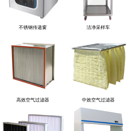
不锈钢传递窗
洁净采样车
高效空气过滤器
中效空气过滤器