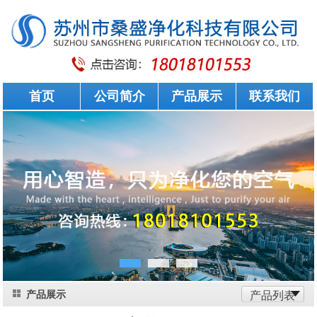
首页
公司简介
产品展示
联系我们
产品展示
产品列表