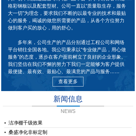
格彩钢板以及配套型材。公司一直以“质量取生存，服务
大一切”为理念，要求我们不断的以最专业的技术和最贴
心的服务，竭诚的做您所需要的产品，从各个方位努力
做到客户买的放心，用的舒心。
多年来，公司生产的产品分别通过工程公司和网络
平台销往全国各地。我公司秉承以“专业做产品，用心做
服务”的态度，逐步在客户面前树立了良好的企业形象。
我们坚信在我们不懈的努力下我们一定能够为客户提供
最便捷、最有效、最贴心、最满意的产品与服务……
查看更多
新闻信息
NEWS
▪
洁净棚千级效果
▪
桑盛净化非标定制