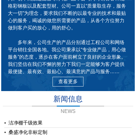
格彩钢板以及配套型材。公司一直以“质量取生存，服务
大一切”为理念，要求我们不断的以最专业的技术和最贴
心的服务，竭诚的做您所需要的产品，从各个方位努力
做到客户买的放心，用的舒心。
多年来，公司生产的产品分别通过工程公司和网络
平台销往全国各地。我公司秉承以“专业做产品，用心做
服务”的态度，逐步在客户面前树立了良好的企业形象。
我们坚信在我们不懈的努力下我们一定能够为客户提供
最便捷、最有效、最贴心、最满意的产品与服务……
查看更多
新闻信息
NEWS
▪
洁净棚千级效果
▪
桑盛净化非标定制