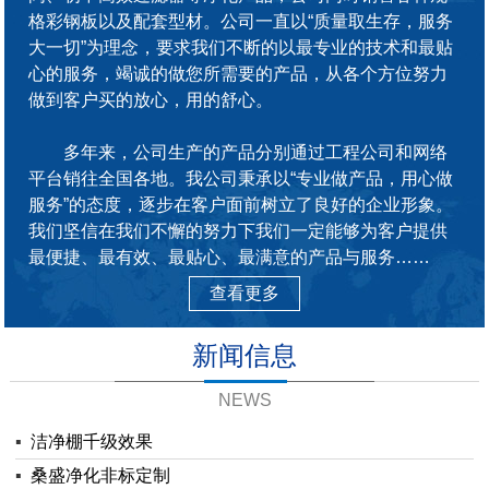
格彩钢板以及配套型材。公司一直以“质量取生存，服务
大一切”为理念，要求我们不断的以最专业的技术和最贴
心的服务，竭诚的做您所需要的产品，从各个方位努力
做到客户买的放心，用的舒心。
多年来，公司生产的产品分别通过工程公司和网络
平台销往全国各地。我公司秉承以“专业做产品，用心做
服务”的态度，逐步在客户面前树立了良好的企业形象。
我们坚信在我们不懈的努力下我们一定能够为客户提供
最便捷、最有效、最贴心、最满意的产品与服务……
查看更多
新闻信息
NEWS
▪
洁净棚千级效果
▪
桑盛净化非标定制