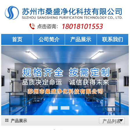
首页
公司简介
产品展示
联系我们
产品展示
产品列表