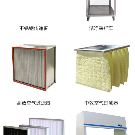
不锈钢传递窗
洁净采样车
高效空气过滤器
中效空气过滤器