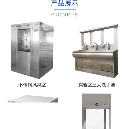
产品展示
PRODUCTS
不锈钢风淋室
实验室三人洗手池