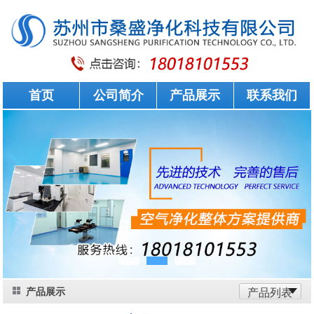
首页
公司简介
产品展示
联系我们
产品展示
产品列表