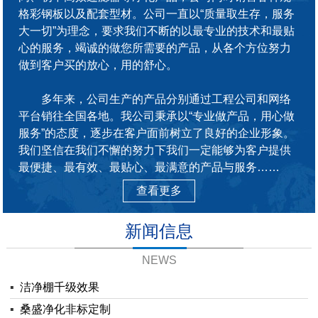
格彩钢板以及配套型材。公司一直以“质量取生存，服务
大一切”为理念，要求我们不断的以最专业的技术和最贴
心的服务，竭诚的做您所需要的产品，从各个方位努力
做到客户买的放心，用的舒心。
多年来，公司生产的产品分别通过工程公司和网络
平台销往全国各地。我公司秉承以“专业做产品，用心做
服务”的态度，逐步在客户面前树立了良好的企业形象。
我们坚信在我们不懈的努力下我们一定能够为客户提供
最便捷、最有效、最贴心、最满意的产品与服务……
查看更多
新闻信息
NEWS
▪
洁净棚千级效果
▪
桑盛净化非标定制