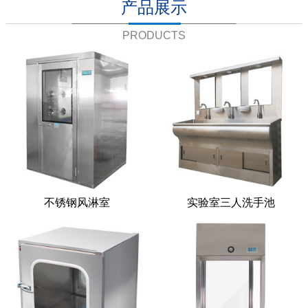
产品展示
PRODUCTS
不锈钢风淋室
实验室三人洗手池