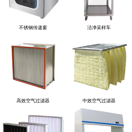
不锈钢传递窗
洁净采样车
高效空气过滤器
中效空气过滤器