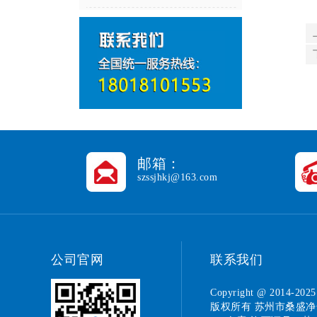
邮箱：
szssjhkj@163.com
公司官网
联系我们
Copyright @ 2014-202
版权所有
苏州市桑盛净