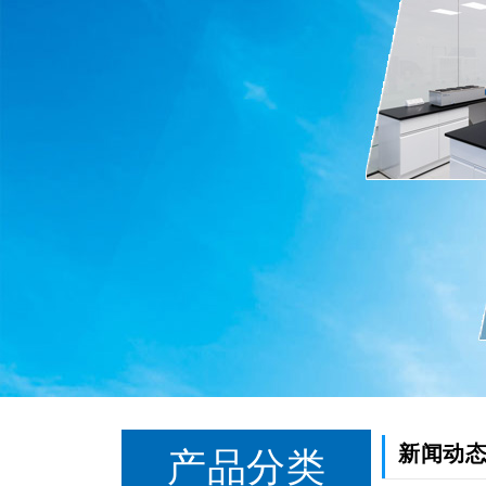
新闻动
产品分类