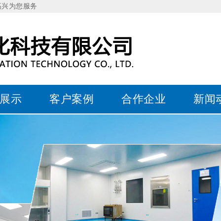
高兴为您服务
展示
客户案例
合作企业
新闻