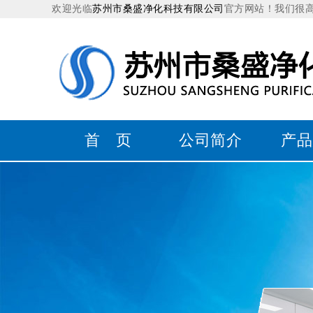
欢迎光临
苏州市桑盛净化科技有限公司
官方网站！我们很
首 页
公司简介
产品