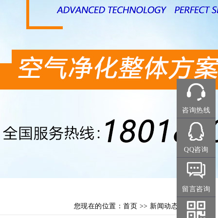
咨询热线
QQ咨询
留言咨询
您现在的位置：
首页
>>
新闻动态