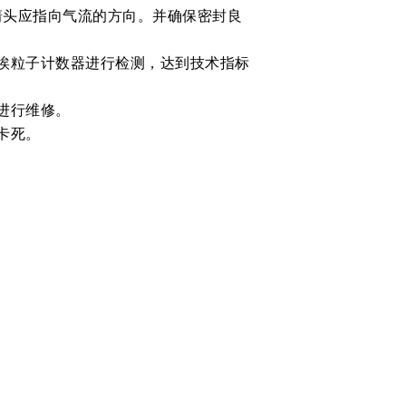
箭头应指向气流的方向。并确保密封良
埃粒子计数器进行检测，达到技术指标
进行维修。
卡死。