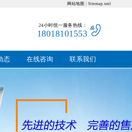
网站地图
|
Sitemap.xml
24小时统一服务热线：
18018101553
动态
在线咨询
联系我们