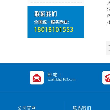
邮箱：
szssjhkj@163.com
公司官网
联系我们