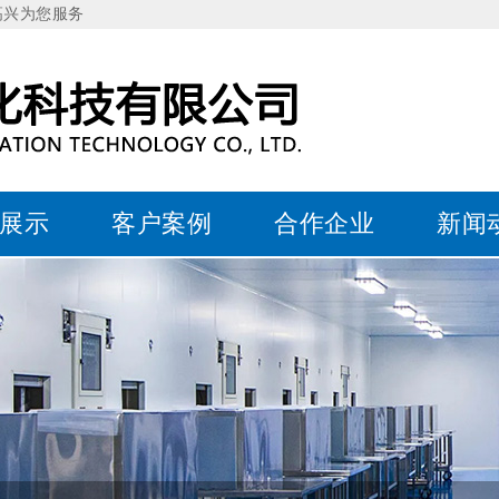
高兴为您服务
展示
客户案例
合作企业
新闻