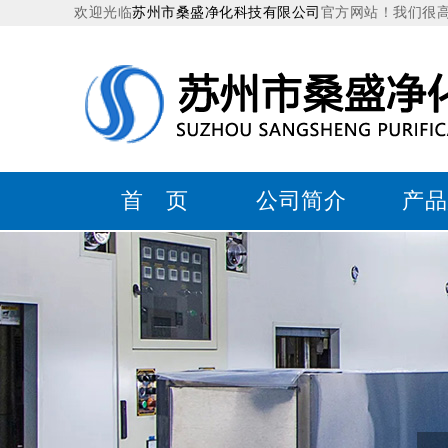
欢迎光临
苏州市桑盛净化科技有限公司
官方网站！我们很
首 页
公司简介
产品