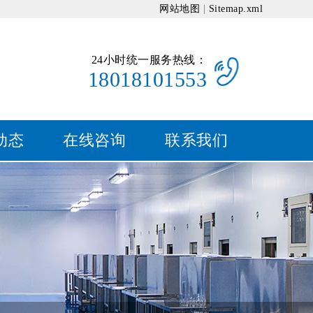
网站地图
|
Sitemap.xml
24小时统一服务热线：
18018101553
动态
在线咨询
联系我们