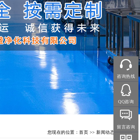
咨询热线
QQ咨询
留言咨询
您现在的位置：
首页
>>
新闻动态