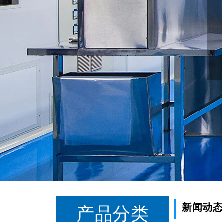
新闻动
产品分类