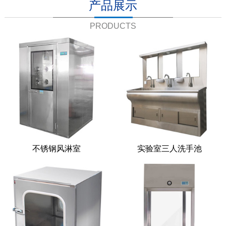
产品展示
PRODUCTS
不锈钢风淋室
实验室三人洗手池