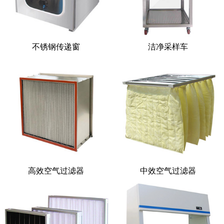
不锈钢传递窗
洁净采样车
高效空气过滤器
中效空气过滤器