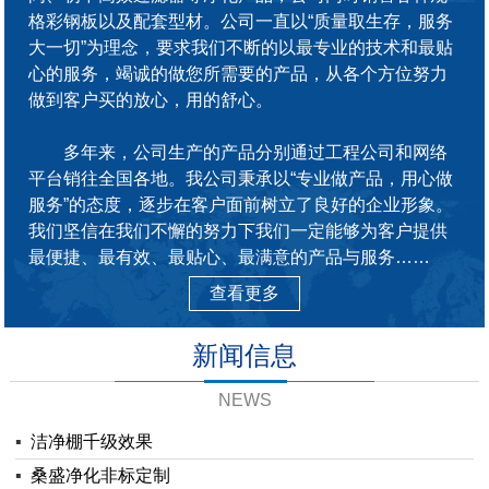
格彩钢板以及配套型材。公司一直以“质量取生存，服务
大一切”为理念，要求我们不断的以最专业的技术和最贴
心的服务，竭诚的做您所需要的产品，从各个方位努力
做到客户买的放心，用的舒心。
多年来，公司生产的产品分别通过工程公司和网络
平台销往全国各地。我公司秉承以“专业做产品，用心做
服务”的态度，逐步在客户面前树立了良好的企业形象。
我们坚信在我们不懈的努力下我们一定能够为客户提供
最便捷、最有效、最贴心、最满意的产品与服务……
查看更多
新闻信息
NEWS
▪
洁净棚千级效果
▪
桑盛净化非标定制