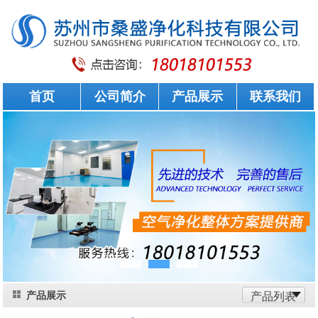
首页
公司简介
产品展示
联系我们
产品展示
产品列表