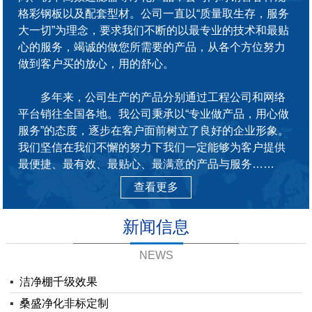
格彩钢板以及配套型材。公司一直以“质量取生存，服务
大一切”为理念，要求我们不断的以最专业的技术和最贴
心的服务，竭诚的做您所需要的产品，从各个方位努力
做到客户买的放心，用的舒心。
多年来，公司生产的产品分别通过工程公司和网络
平台销往全国各地。我公司秉承以“专业做产品，用心做
服务”的态度，逐步在客户面前树立了良好的企业形象。
我们坚信在我们不懈的努力下我们一定能够为客户提供
最便捷、最有效、最贴心、最满意的产品与服务……
查看更多
新闻信息
NEWS
▪
洁净棚千级效果
▪
桑盛净化非标定制