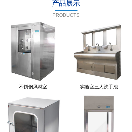
产品展示
PRODUCTS
不锈钢风淋室
实验室三人洗手池