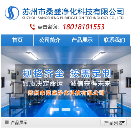
首页
公司简介
产品展示
联系我们
产品展示
产品列表