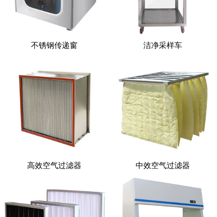
不锈钢传递窗
洁净采样车
高效空气过滤器
中效空气过滤器